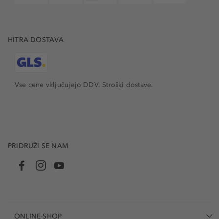
HITRA DOSTAVA
Vse cene vključujejo DDV. Stroški dostave.
PRIDRUŽI SE NAM
ONLINE-SHOP