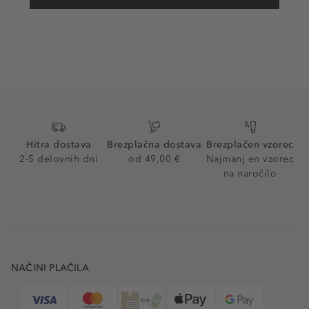
Hitra dostava
Brezplačna dostava
Brezplačen vzorec
2-5 delovnih dni
od 49,00 €
Najmanj en vzorec
na naročilo
NAČINI PLAČILA