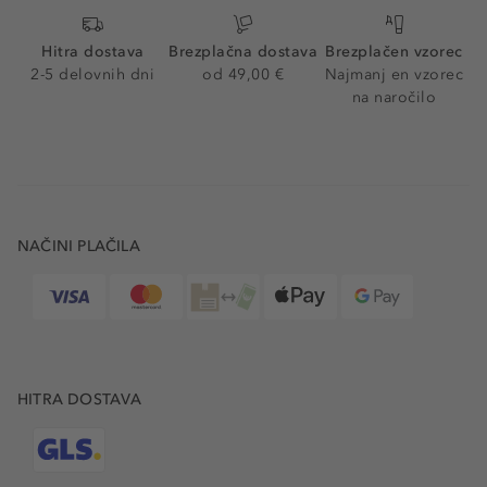
Hitra dostava
Brezplačna dostava
Brezplačen vzorec
2-5 delovnih dni
od 49,00 €
Najmanj en vzorec
na naročilo
NAČINI PLAČILA
HITRA DOSTAVA