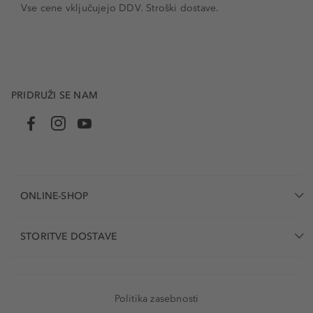
Vse cene vključujejo DDV. Stroški dostave.
PRIDRUŽI SE NAM
ONLINE-SHOP
STORITVE DOSTAVE
Politika zasebnosti