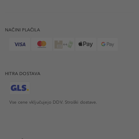
NAČINI PLAČILA
HITRA DOSTAVA
Vse cene vključujejo DDV. Stroški dostave.