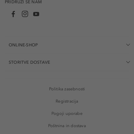
PRIDRUŽI SE NAM
ONLINE-SHOP
STORITVE DOSTAVE
Politika zasebnosti
Registracija
Pogoji uporabe
Poštnina in dostava