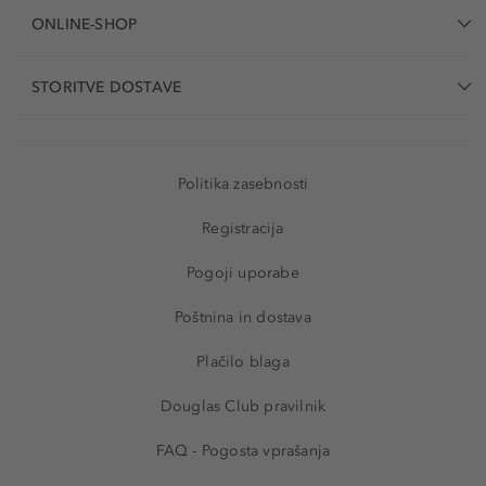
ONLINE-SHOP
STORITVE DOSTAVE
Politika zasebnosti
Registracija
Pogoji uporabe
Poštnina in dostava
Plačilo blaga
Douglas Club pravilnik
FAQ - Pogosta vprašanja