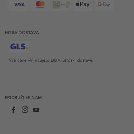
HITRA DOSTAVA
Vse cene vključujejo DDV. Stroški dostave.
PRIDRUŽI SE NAM