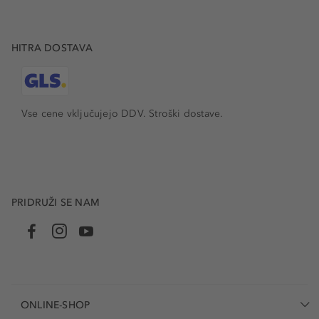
HITRA DOSTAVA
Vse cene vključujejo DDV. Stroški dostave.
PRIDRUŽI SE NAM
ONLINE-SHOP