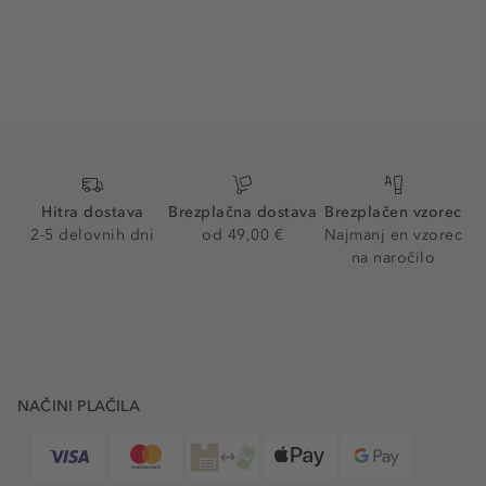
Hitra dostava
Brezplačna dostava
Brezplačen vzorec
2-5 delovnih dni
od 49,00 €
Najmanj en vzorec
na naročilo
NAČINI PLAČILA