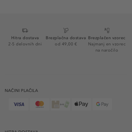
Hitra dostava
Brezplačna dostava
Brezplačen vzorec
2-5 delovnih dni
od 49,00 €
Najmanj en vzorec
na naročilo
NAČINI PLAČILA