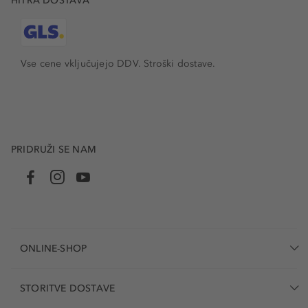
HITRA DOSTAVA
Vse cene vključujejo DDV. Stroški dostave.
PRIDRUŽI SE NAM
ONLINE-SHOP
STORITVE DOSTAVE