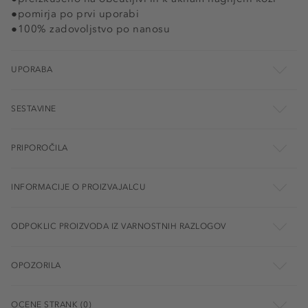
●pomirja po prvi uporabi
●100% zadovoljstvo po nanosu
UPORABA
SESTAVINE
PRIPOROČILA
INFORMACIJE O PROIZVAJALCU
ODPOKLIC PROIZVODA IZ VARNOSTNIH RAZLOGOV
OPOZORILA
OCENE STRANK (0)