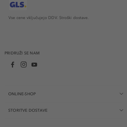
Vse cene vključujejo DDV. Stroški dostave.
PRIDRUŽI SE NAM
ONLINE-SHOP
STORITVE DOSTAVE