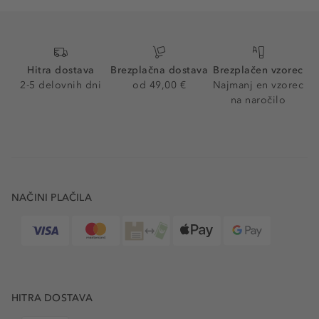
Hitra dostava
Brezplačna dostava
Brezplačen vzorec
2-5 delovnih dni
od 49,00 €
Najmanj en vzorec
na naročilo
NAČINI PLAČILA
HITRA DOSTAVA