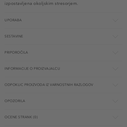
izpostavljena okoljskim stresorjem.
UPORABA
SESTAVINE
PRIPOROČILA
INFORMACIJE O PROIZVAJALCU
ODPOKLIC PROIZVODA IZ VARNOSTNIH RAZLOGOV
OPOZORILA
OCENE STRANK (0)