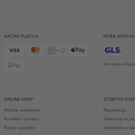
NAČINI PLAČILA
HITRA DOSTA
Vse cene vključ
ONLINE-SHOP
STORITVE DOS
Politika zasebnosti
Registracija
Kontaktni obrazec
Skladnost in pri
Pogoji uporabe
Vprašalnik o za