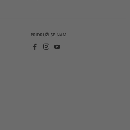
PRIDRUŽI SE NAM