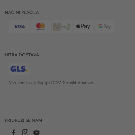
NAČINI PLAČILA
HITRA DOSTAVA
Vse cene vključujejo DDV. Stroški dostave.
PRIDRUŽI SE NAM