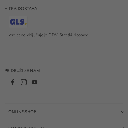
HITRA DOSTAVA
Vse cene vključujejo DDV. Stroški dostave.
PRIDRUŽI SE NAM
ONLINE-SHOP