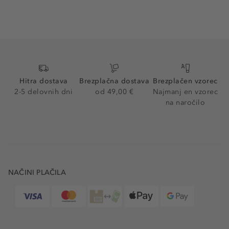
Hitra dostava
Brezplačna dostava
Brezplačen vzorec
2-5 delovnih dni
od 49,00 €
Najmanj en vzorec
na naročilo
NAČINI PLAČILA