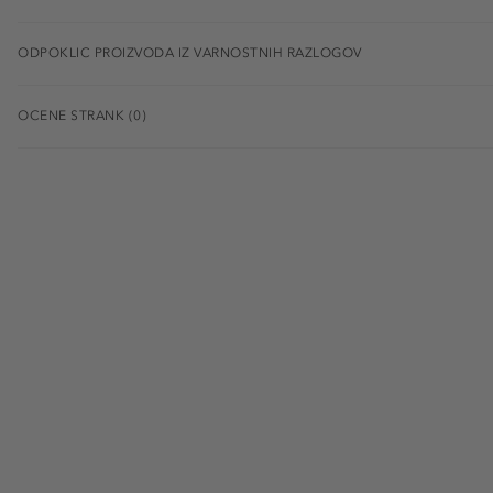
ODPOKLIC PROIZVODA IZ VARNOSTNIH RAZLOGOV
OCENE STRANK (0)