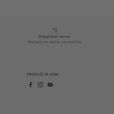
Brezplačen vzorec
Najmanj en vzorec na naročilo
PRIDRUŽI SE NAM