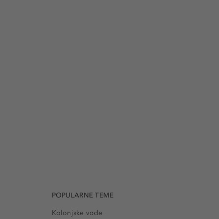
POPULARNE TEME
Kolonjske vode