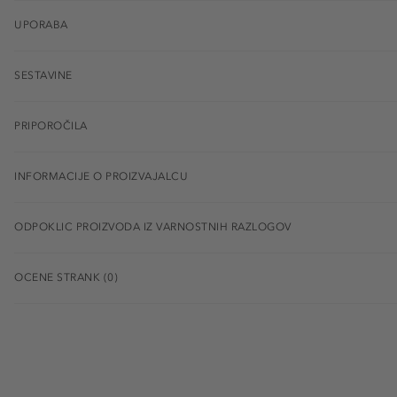
UPORABA
SESTAVINE
PRIPOROČILA
INFORMACIJE O PROIZVAJALCU
ODPOKLIC PROIZVODA IZ VARNOSTNIH RAZLOGOV
OCENE STRANK (0)