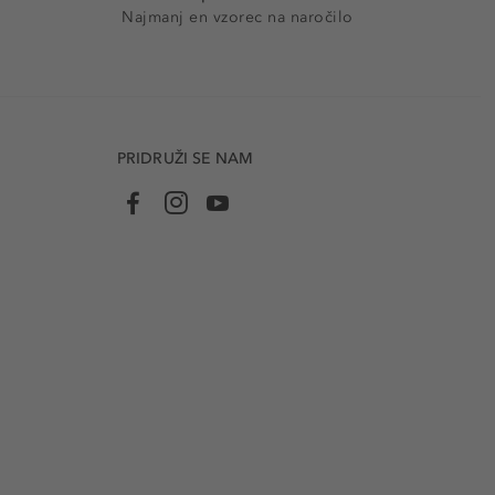
Najmanj en vzorec na naročilo
PRIDRUŽI SE NAM