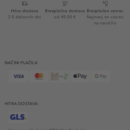
Hitra dostava
Brezplačna dostava
Brezplačen vzorec
2-5 delovnih dni
od 49,00 €
Najmanj en vzorec
na naročilo
NAČINI PLAČILA
HITRA DOSTAVA