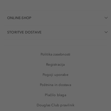
ONLINE-SHOP
STORITVE DOSTAVE
Politika zasebnosti
Registracija
Pogoji uporabe
Poštnina in dostava
Plačilo blaga
Douglas Club pravilnik