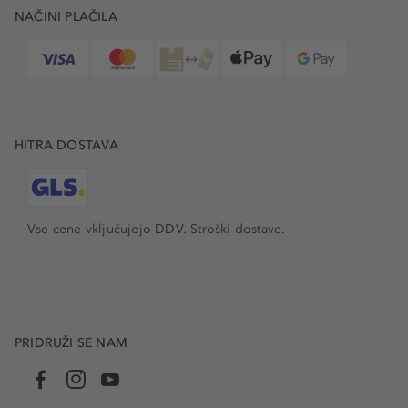
NAČINI PLAČILA
HITRA DOSTAVA
Vse cene vključujejo DDV. Stroški dostave.
PRIDRUŽI SE NAM