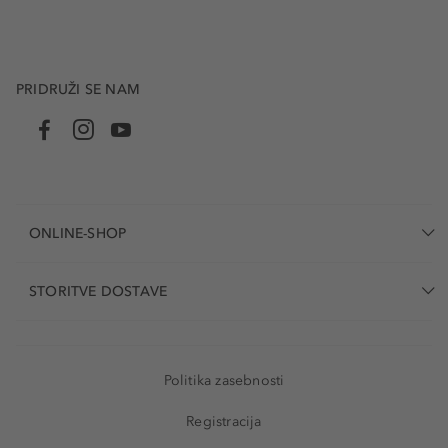
PRIDRUŽI SE NAM
ONLINE-SHOP
STORITVE DOSTAVE
Politika zasebnosti
Registracija