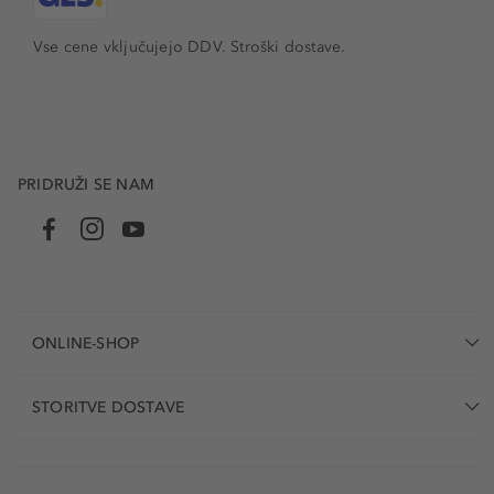
Vse cene vključujejo DDV. Stroški dostave.
PRIDRUŽI SE NAM
ONLINE-SHOP
STORITVE DOSTAVE