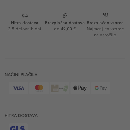
Hitra dostava
Brezplačna dostava
Brezplačen vzorec
2-5 delovnih dni
od 49,00 €
Najmanj en vzorec
na naročilo
NAČINI PLAČILA
HITRA DOSTAVA