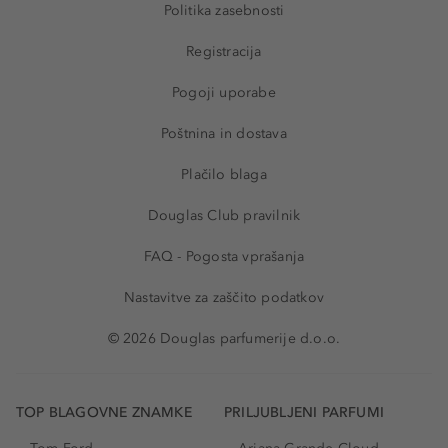
Politika zasebnosti
Registracija
Pogoji uporabe
Poštnina in dostava
Plačilo blaga
Douglas Club pravilnik
FAQ - Pogosta vprašanja
Nastavitve za zaščito podatkov
© 2026 Douglas parfumerije d.o.o.
TOP BLAGOVNE ZNAMKE
PRILJUBLJENI PARFUMI