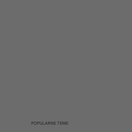
POPULARNE TEME