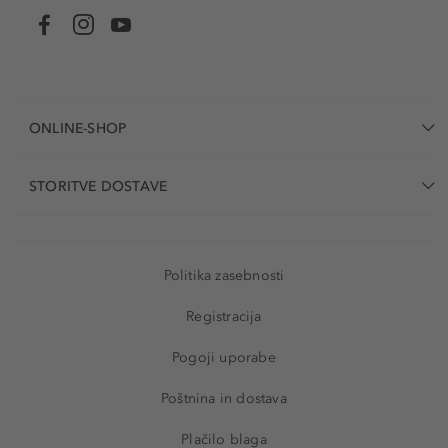
ONLINE-SHOP
STORITVE DOSTAVE
Politika zasebnosti
Registracija
Pogoji uporabe
Poštnina in dostava
Plačilo blaga