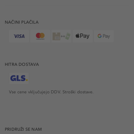
NAČINI PLAČILA
HITRA DOSTAVA
Vse cene vključujejo DDV. Stroški dostave.
PRIDRUŽI SE NAM