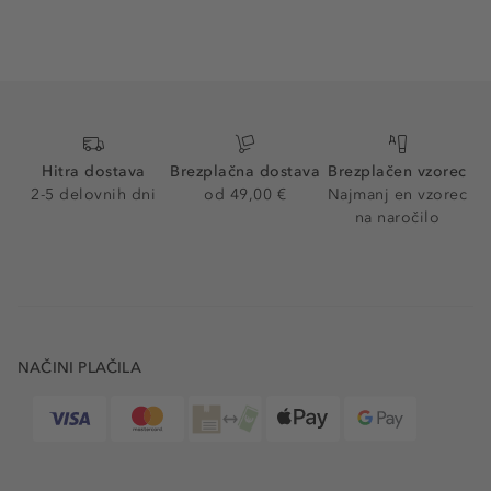
Hitra dostava
Brezplačna dostava
Brezplačen vzorec
2-5 delovnih dni
od 49,00 €
Najmanj en vzorec
na naročilo
NAČINI PLAČILA