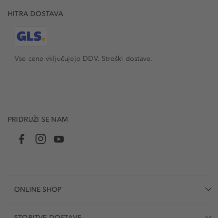
HITRA DOSTAVA
Vse cene vključujejo DDV. Stroški dostave.
PRIDRUŽI SE NAM
ONLINE-SHOP
STORITVE DOSTAVE