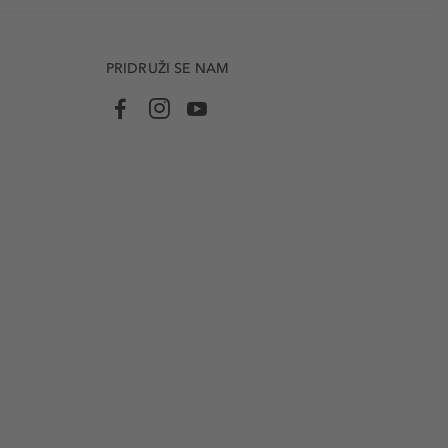
PRIDRUŽI SE NAM