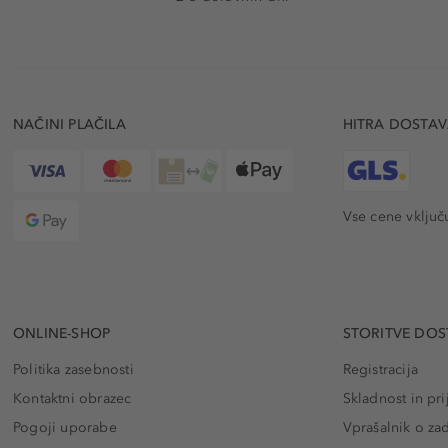
NAČINI PLAČILA
HITRA DOSTA
Vse cene vključ
ONLINE-SHOP
STORITVE DOS
Politika zasebnosti
Registracija
Kontaktni obrazec
Skladnost in pri
Pogoji uporabe
Vprašalnik o za