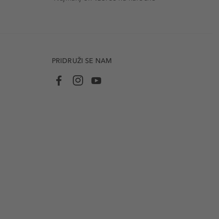
PRIDRUŽI SE NAM