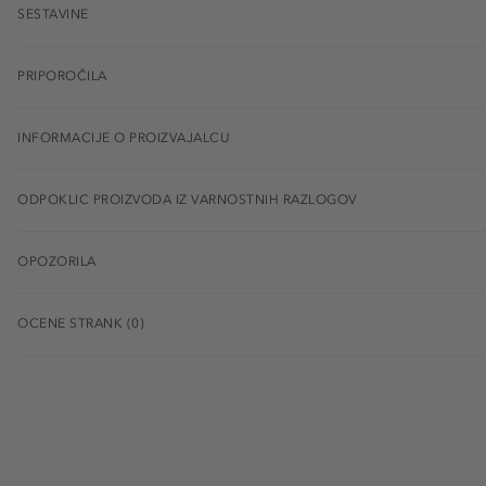
SESTAVINE
PRIPOROČILA
INFORMACIJE O PROIZVAJALCU
ODPOKLIC PROIZVODA IZ VARNOSTNIH RAZLOGOV
OPOZORILA
OCENE STRANK (0)