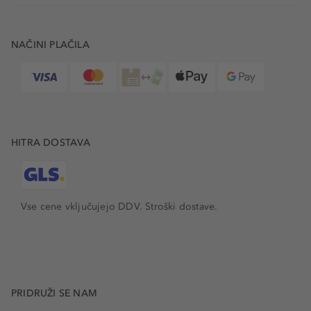
NAČINI PLAČILA
HITRA DOSTAVA
Vse cene vključujejo DDV. Stroški dostave.
PRIDRUŽI SE NAM