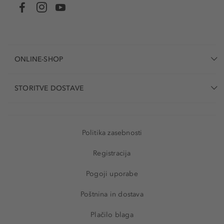
ONLINE-SHOP
STORITVE DOSTAVE
Politika zasebnosti
Registracija
Pogoji uporabe
Poštnina in dostava
Plačilo blaga