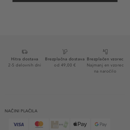
Hitra dostava
Brezplačna dostava
Brezplačen vzorec
2-5 delovnih dni
od 49,00 €
Najmanj en vzorec
na naročilo
NAČINI PLAČILA