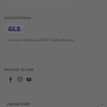
HITRA DOSTAVA
Vse cene vključujejo DDV. Stroški dostave.
PRIDRUŽI SE NAM
ONLINE-SHOP