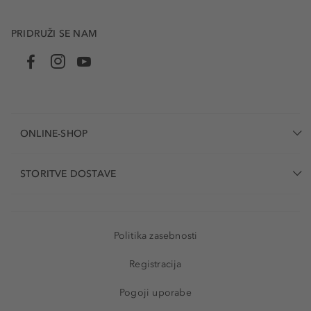
PRIDRUŽI SE NAM
ONLINE-SHOP
STORITVE DOSTAVE
Politika zasebnosti
Registracija
Pogoji uporabe