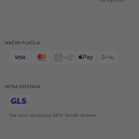
na naročilo
NAČINI PLAČILA
HITRA DOSTAVA
Vse cene vključujejo DDV. Stroški dostave.