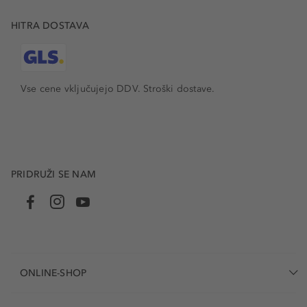
HITRA DOSTAVA
Vse cene vključujejo DDV. Stroški dostave.
PRIDRUŽI SE NAM
ONLINE-SHOP