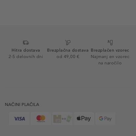
Hitra dostava
Brezplačna dostava
Brezplačen vzorec
2-5 delovnih dni
od 49,00 €
Najmanj en vzorec
na naročilo
NAČINI PLAČILA