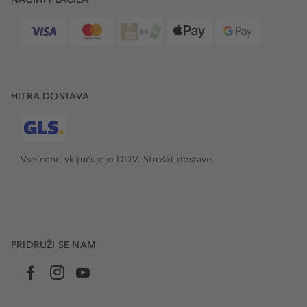
HITRA DOSTAVA
Vse cene vključujejo DDV. Stroški dostave.
PRIDRUŽI SE NAM