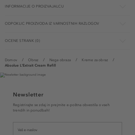
INFORMACIJE O PROIZVAJALCU
ODPOKLIC PROIZVODA IZ VARNOSTNIH RAZLOGOV
OCENE STRANK (0)
Domov
Obraz
Nega obraza
Kreme za obraz
Absolue L'Extrait Cream Refill
Newsletter
Registrirajte se zdaj in prejmite e-poštna obvestila o vseh
trendih in ponudbah!