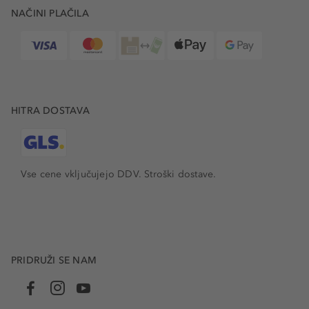
NAČINI PLAČILA
HITRA DOSTAVA
Vse cene vključujejo DDV. Stroški dostave.
PRIDRUŽI SE NAM