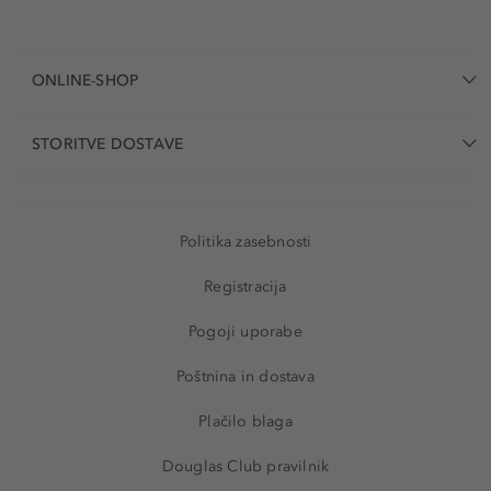
ONLINE-SHOP
STORITVE DOSTAVE
Politika zasebnosti
Registracija
Pogoji uporabe
Poštnina in dostava
Plačilo blaga
Douglas Club pravilnik