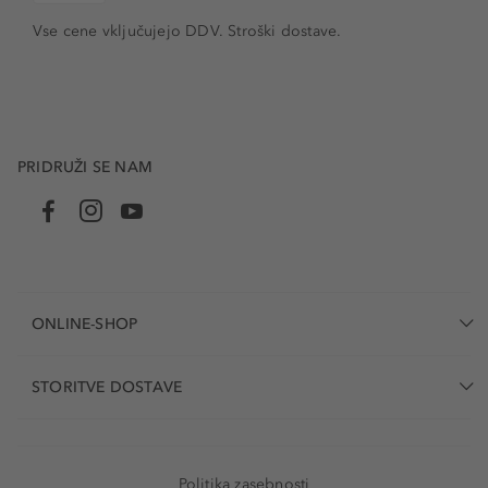
Vse cene vključujejo DDV. Stroški dostave.
PRIDRUŽI SE NAM
ONLINE-SHOP
STORITVE DOSTAVE
Politika zasebnosti