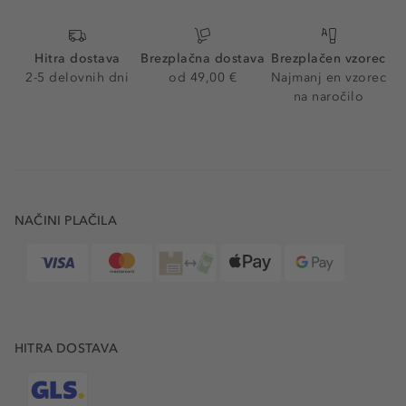
Hitra dostava
Brezplačna dostava
Brezplačen vzorec
2-5 delovnih dni
od 49,00 €
Najmanj en vzorec
na naročilo
NAČINI PLAČILA
HITRA DOSTAVA