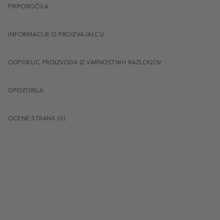
PRIPOROČILA
INFORMACIJE O PROIZVAJALCU
ODPOKLIC PROIZVODA IZ VARNOSTNIH RAZLOGOV
OPOZORILA
OCENE STRANK (0)