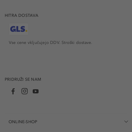
HITRA DOSTAVA
Vse cene vključujejo DDV. Stroški dostave.
PRIDRUŽI SE NAM
ONLINE-SHOP