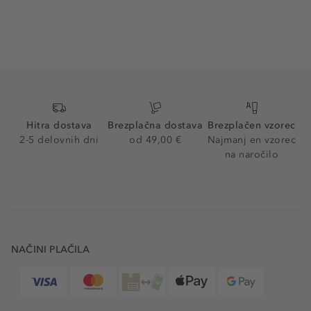
Hitra dostava
Brezplačna dostava
Brezplačen vzorec
2-5 delovnih dni
od 49,00 €
Najmanj en vzorec
na naročilo
NAČINI PLAČILA