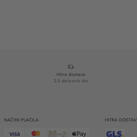
Hitra dostava
2-5 delovnih dni
NAČINI PLAČILA
HITRA DOSTA