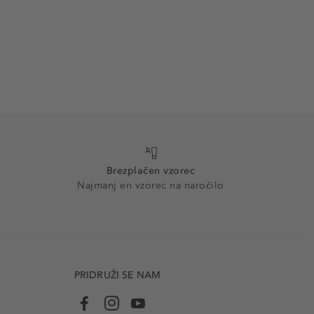
Brezplačen vzorec
Najmanj en vzorec na naročilo
PRIDRUŽI SE NAM