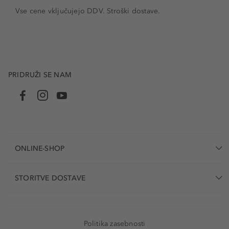
Vse cene vključujejo DDV. Stroški dostave.
PRIDRUŽI SE NAM
ONLINE-SHOP
STORITVE DOSTAVE
Politika zasebnosti