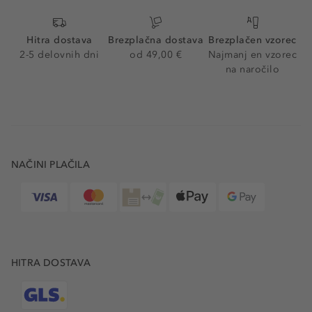
Hitra dostava
Brezplačna dostava
Brezplačen vzorec
2-5 delovnih dni
od 49,00 €
Najmanj en vzorec
na naročilo
NAČINI PLAČILA
HITRA DOSTAVA