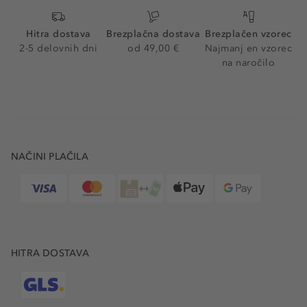
Hitra dostava
Brezplačna dostava
Brezplačen vzorec
2-5 delovnih dni
od 49,00 €
Najmanj en vzorec
na naročilo
NAČINI PLAČILA
HITRA DOSTAVA