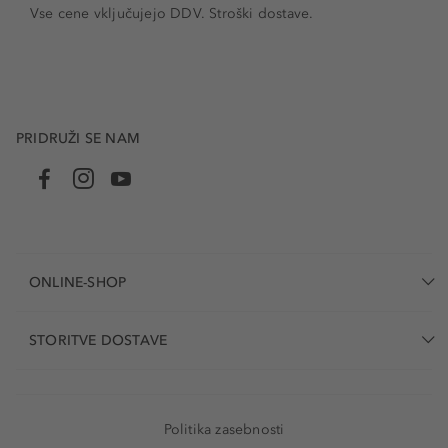
Vse cene vključujejo DDV. Stroški dostave.
PRIDRUŽI SE NAM
ONLINE-SHOP
STORITVE DOSTAVE
Politika zasebnosti