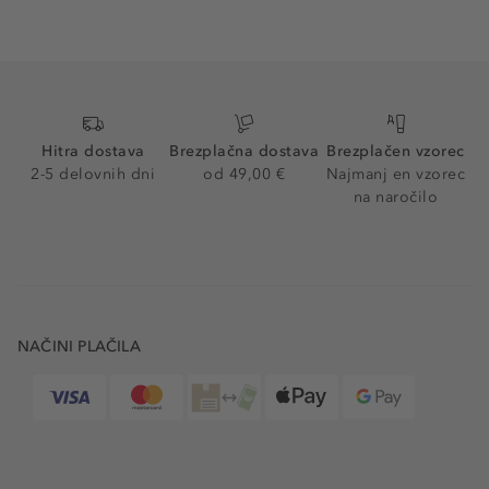
Hitra dostava
Brezplačna dostava
Brezplačen vzorec
2-5 delovnih dni
od 49,00 €
Najmanj en vzorec
na naročilo
NAČINI PLAČILA