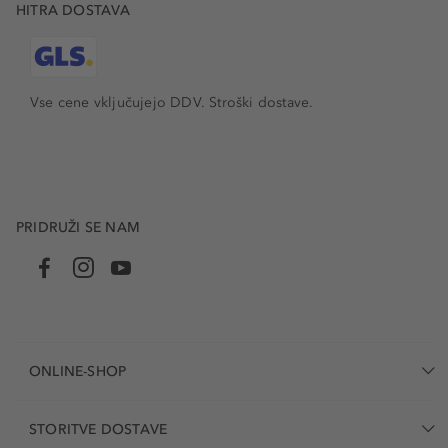
HITRA DOSTAVA
Vse cene vključujejo DDV. Stroški dostave.
PRIDRUŽI SE NAM
ONLINE-SHOP
STORITVE DOSTAVE