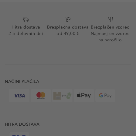
Hitra dostava
Brezplačna dostava
Brezplačen vzorec
2-5 delovnih dni
od 49,00 €
Najmanj en vzorec
na naročilo
NAČINI PLAČILA
HITRA DOSTAVA