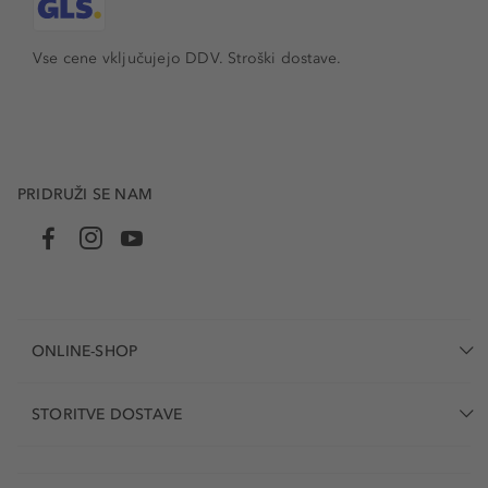
Vse cene vključujejo DDV. Stroški dostave.
PRIDRUŽI SE NAM
ONLINE-SHOP
STORITVE DOSTAVE