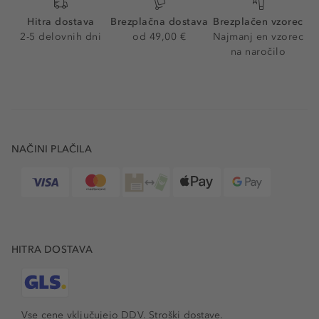
Hitra dostava
Brezplačna dostava
Brezplačen vzorec
2-5 delovnih dni
od 49,00 €
Najmanj en vzorec
na naročilo
NAČINI PLAČILA
HITRA DOSTAVA
Vse cene vključujejo DDV. Stroški dostave.