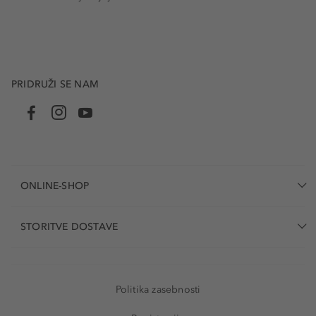
PRIDRUŽI SE NAM
ONLINE-SHOP
STORITVE DOSTAVE
Politika zasebnosti