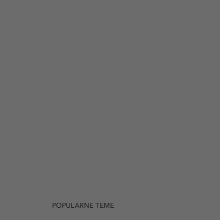
POPULARNE TEME