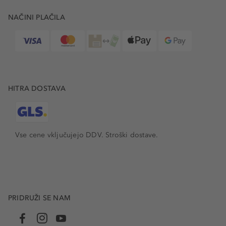
NAČINI PLAČILA
HITRA DOSTAVA
Vse cene vključujejo DDV. Stroški dostave.
PRIDRUŽI SE NAM