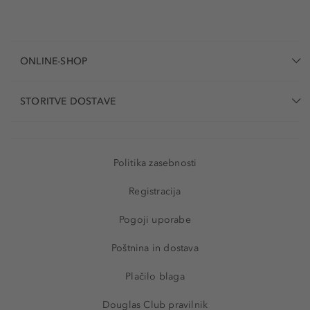
ONLINE-SHOP
STORITVE DOSTAVE
Politika zasebnosti
Registracija
Pogoji uporabe
Poštnina in dostava
Plačilo blaga
Douglas Club pravilnik