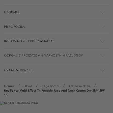
UPORABA
PRIPOROČILA
INFORMACIJE O PROIZVAJALCU
ODPOKLIC PROIZVODA IZ VARNOSTNIH RAZLOGOV
OCENE STRANK (0)
Domov
Obraz
Nega obraza
Kreme za obraz
Resilience Multi-Effect Tri-Peptide Face And Neck Creme Dry Skin SPF
15