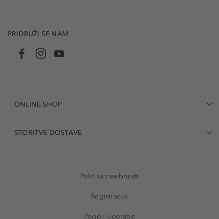
PRIDRUŽI SE NAM
ONLINE-SHOP
STORITVE DOSTAVE
Politika zasebnosti
Registracija
Pogoji uporabe