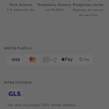
Hitra dostava
Brezplačna dostava
Brezplačen vzorec
2-5 delovnih dni
od 49,00 €
Najmanj en vzorec
na naročilo
NAČINI PLAČILA
HITRA DOSTAVA
Vse cene vključujejo DDV. Stroški dostave.