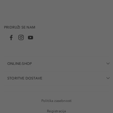
PRIDRUŽI SE NAM
ONLINE-SHOP
STORITVE DOSTAVE
Politika zasebnosti
Registracija