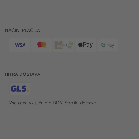
NAČINI PLAČILA
HITRA DOSTAVA
Vse cene vključujejo DDV. Stroški dostave.