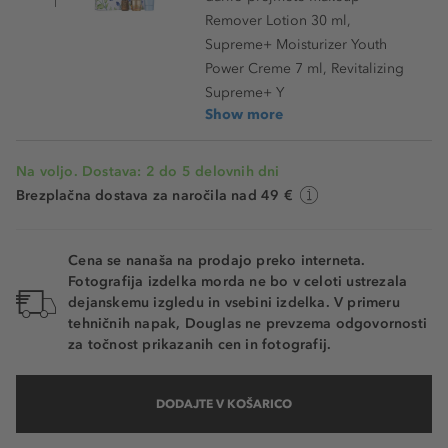
Remover Lotion 30 ml,
Supreme+ Moisturizer Youth
Power Creme 7 ml, Revitalizing
Supreme+ Y
Show more
Na voljo. Dostava: 2 do 5 delovnih dni
Brezplačna dostava za naročila nad 49 €
Cena se nanaša na prodajo preko interneta.
Fotografija izdelka morda ne bo v celoti ustrezala
dejanskemu izgledu in vsebini izdelka. V primeru
tehničnih napak, Douglas ne prevzema odgovornosti
za točnost prikazanih cen in fotografij.
DODAJTE V KOŠARICO