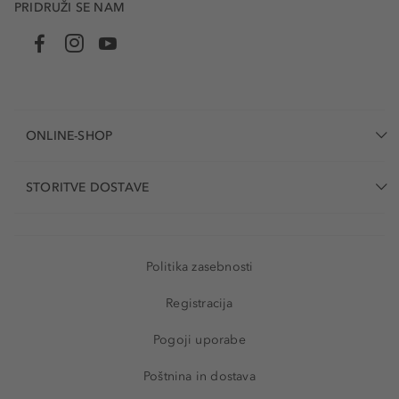
PRIDRUŽI SE NAM
ONLINE-SHOP
STORITVE DOSTAVE
Politika zasebnosti
Registracija
Pogoji uporabe
Poštnina in dostava