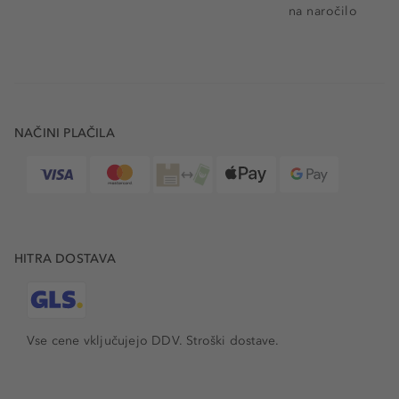
na naročilo
NAČINI PLAČILA
HITRA DOSTAVA
Vse cene vključujejo DDV. Stroški dostave.