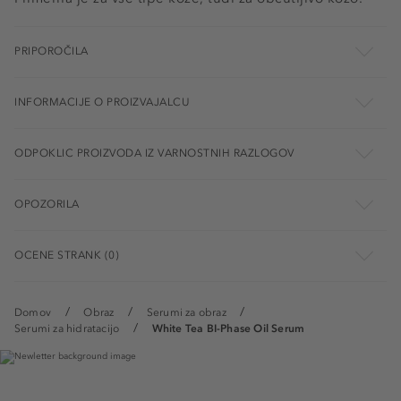
PRIPOROČILA
INFORMACIJE O PROIZVAJALCU
ODPOKLIC PROIZVODA IZ VARNOSTNIH RAZLOGOV
OPOZORILA
OCENE STRANK (0)
Domov
Obraz
Serumi za obraz
Serumi za hidratacijo
White Tea BI-Phase Oil Serum