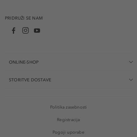
PRIDRUŽI SE NAM
ONLINE-SHOP
STORITVE DOSTAVE
Politika zasebnosti
Registracija
Pogoji uporabe