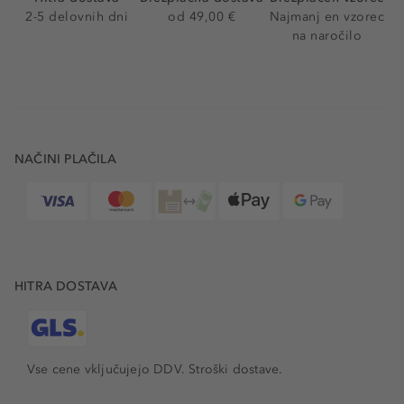
2-5 delovnih dni
od 49,00 €
Najmanj en vzorec
na naročilo
NAČINI PLAČILA
HITRA DOSTAVA
Vse cene vključujejo DDV. Stroški dostave.