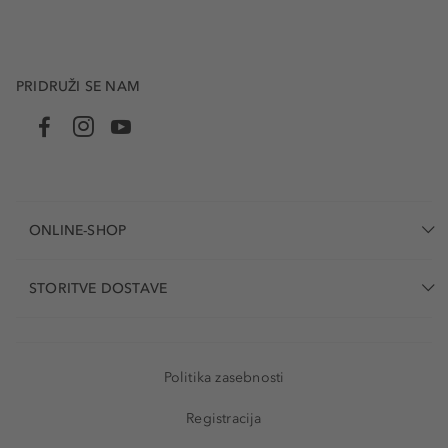
PRIDRUŽI SE NAM
ONLINE-SHOP
STORITVE DOSTAVE
Politika zasebnosti
Registracija