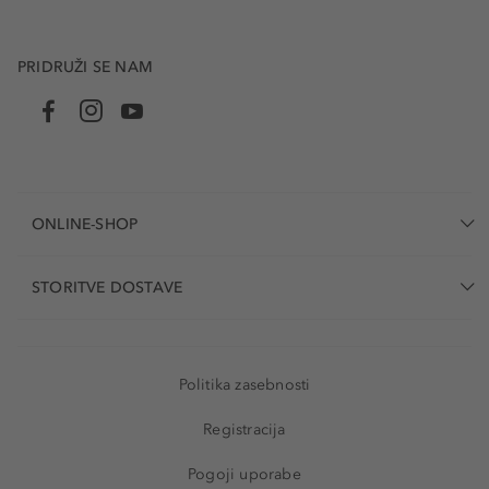
PRIDRUŽI SE NAM
ONLINE-SHOP
STORITVE DOSTAVE
Politika zasebnosti
Registracija
Pogoji uporabe