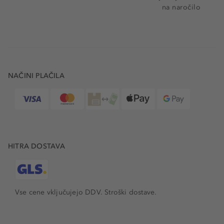
na naročilo
NAČINI PLAČILA
HITRA DOSTAVA
Vse cene vključujejo DDV. Stroški dostave.