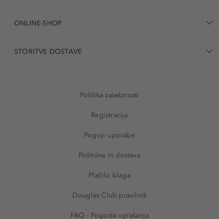
ONLINE-SHOP
STORITVE DOSTAVE
Politika zasebnosti
Registracija
Pogoji uporabe
Poštnina in dostava
Plačilo blaga
Douglas Club pravilnik
FAQ - Pogosta vprašanja