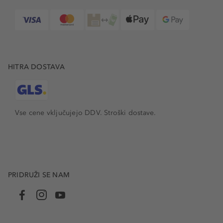
HITRA DOSTAVA
Vse cene vključujejo DDV. Stroški dostave.
PRIDRUŽI SE NAM