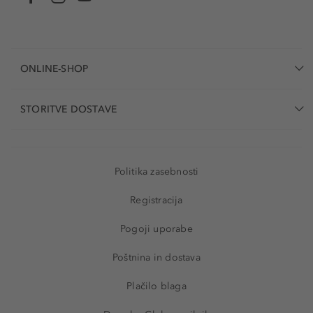
ONLINE-SHOP
STORITVE DOSTAVE
Politika zasebnosti
Registracija
Pogoji uporabe
Poštnina in dostava
Plačilo blaga