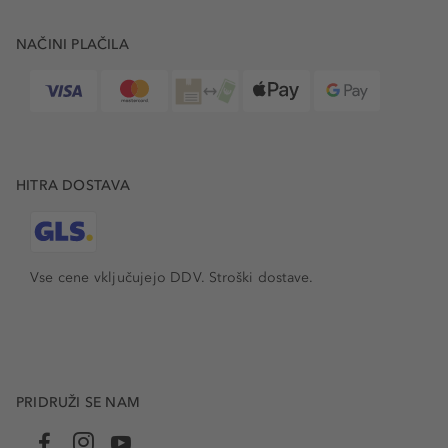
NAČINI PLAČILA
HITRA DOSTAVA
Vse cene vključujejo DDV. Stroški dostave.
PRIDRUŽI SE NAM