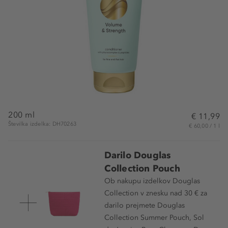
200 ml
€ 11,99
Številka izdelka: DH70263
€ 60,00 / 1 l
Darilo Douglas
Collection Pouch
Ob nakupu izdelkov Douglas
Collection v znesku nad 30 € za
darilo prejmete Douglas
Collection Summer Pouch, Sol