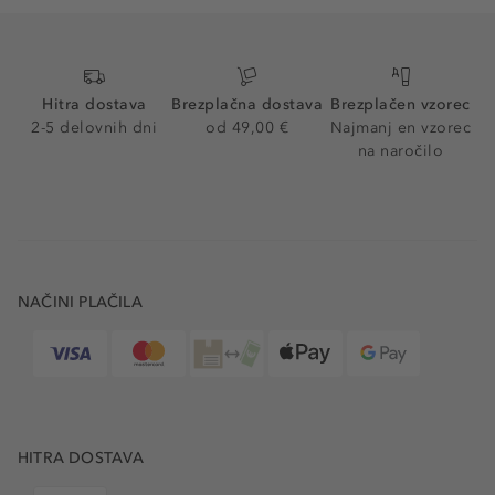
Hitra dostava
Brezplačna dostava
Brezplačen vzorec
2-5 delovnih dni
od 49,00 €
Najmanj en vzorec
na naročilo
NAČINI PLAČILA
HITRA DOSTAVA