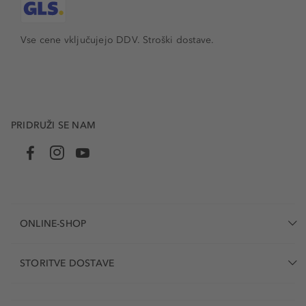
Vse cene vključujejo DDV. Stroški dostave.
PRIDRUŽI SE NAM
ONLINE-SHOP
STORITVE DOSTAVE