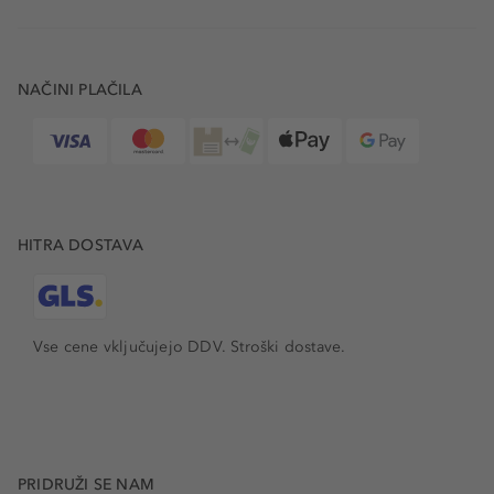
NAČINI PLAČILA
HITRA DOSTAVA
Vse cene vključujejo DDV. Stroški dostave.
PRIDRUŽI SE NAM