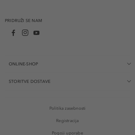
PRIDRUŽI SE NAM
ONLINE-SHOP
STORITVE DOSTAVE
Politika zasebnosti
Registracija
Pogoji uporabe